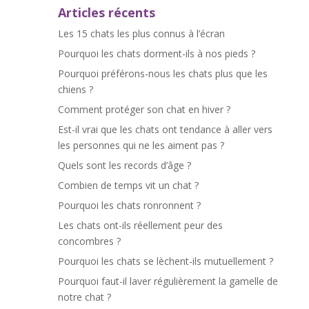
Articles récents
Les 15 chats les plus connus à l’écran
Pourquoi les chats dorment-ils à nos pieds ?
Pourquoi préférons-nous les chats plus que les
chiens ?
Comment protéger son chat en hiver ?
Est-il vrai que les chats ont tendance à aller vers
les personnes qui ne les aiment pas ?
Quels sont les records d’âge ?
Combien de temps vit un chat ?
Pourquoi les chats ronronnent ?
Les chats ont-ils réellement peur des
concombres ?
Pourquoi les chats se lèchent-ils mutuellement ?
Pourquoi faut-il laver régulièrement la gamelle de
notre chat ?