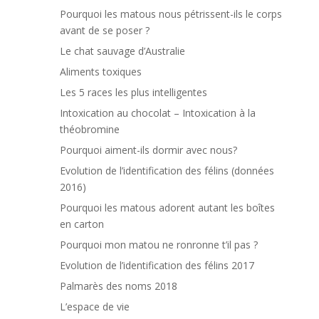
Pourquoi les matous nous pétrissent-ils le corps
avant de se poser ?
Le chat sauvage d’Australie
Aliments toxiques
Les 5 races les plus intelligentes
Intoxication au chocolat – Intoxication à la
théobromine
Pourquoi aiment-ils dormir avec nous?
Evolution de l’identification des félins (données
2016)
Pourquoi les matous adorent autant les boîtes
en carton
Pourquoi mon matou ne ronronne t’il pas ?
Evolution de l’identification des félins 2017
Palmarès des noms 2018
L’espace de vie