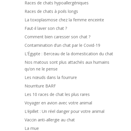
Races de chats hypoallergéniques
Races de chats à poils longs
La toxoplasmose chez la femme enceinte
Faut-il laver son chat ?
Comment bien caresser son chat ?
Contamination d’un chat par le Covid-19
L’Égypte : Berceau de la domestication du chat
Nos matous sont plus attachés aux humains
qu’on ne le pense
Les nœuds dans la fourrure
Nourriture BARF
Les 10 races de chat les plus rares
Voyager en avion avec votre animal
L’épillet : Un réel danger pour votre animal
Vaccin anti-allergie au chat
La mue