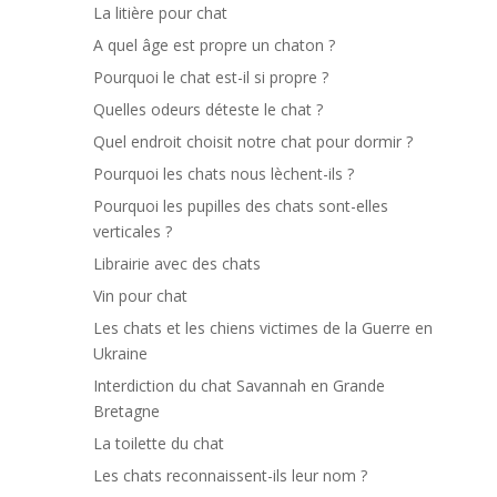
La litière pour chat
A quel âge est propre un chaton ?
Pourquoi le chat est-il si propre ?
Quelles odeurs déteste le chat ?
Quel endroit choisit notre chat pour dormir ?
Pourquoi les chats nous lèchent-ils ?
Pourquoi les pupilles des chats sont-elles
verticales ?
Librairie avec des chats
Vin pour chat
Les chats et les chiens victimes de la Guerre en
Ukraine
Interdiction du chat Savannah en Grande
Bretagne
La toilette du chat
Les chats reconnaissent-ils leur nom ?