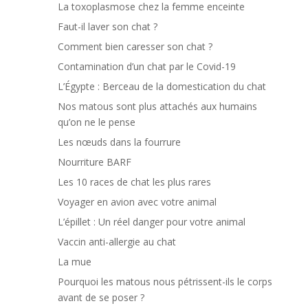
La toxoplasmose chez la femme enceinte
Faut-il laver son chat ?
Comment bien caresser son chat ?
Contamination d’un chat par le Covid-19
L’Égypte : Berceau de la domestication du chat
Nos matous sont plus attachés aux humains
qu’on ne le pense
Les nœuds dans la fourrure
Nourriture BARF
Les 10 races de chat les plus rares
Voyager en avion avec votre animal
L’épillet : Un réel danger pour votre animal
Vaccin anti-allergie au chat
La mue
Pourquoi les matous nous pétrissent-ils le corps
avant de se poser ?