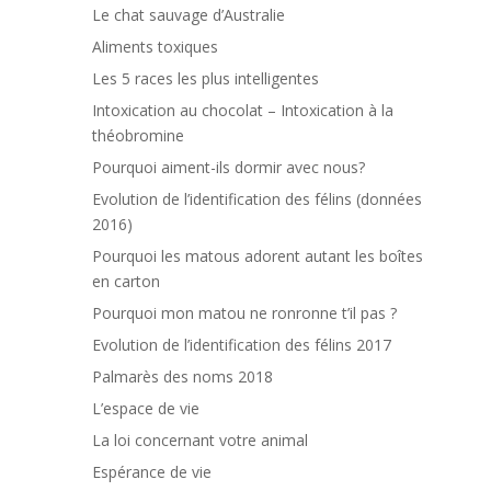
Le chat sauvage d’Australie
Aliments toxiques
Les 5 races les plus intelligentes
Intoxication au chocolat – Intoxication à la
théobromine
Pourquoi aiment-ils dormir avec nous?
Evolution de l’identification des félins (données
2016)
Pourquoi les matous adorent autant les boîtes
en carton
Pourquoi mon matou ne ronronne t’il pas ?
Evolution de l’identification des félins 2017
Palmarès des noms 2018
L’espace de vie
La loi concernant votre animal
Espérance de vie