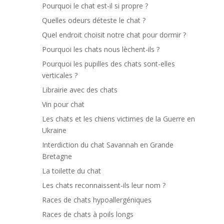
Pourquoi le chat est-il si propre ?
Quelles odeurs déteste le chat ?
Quel endroit choisit notre chat pour dormir ?
Pourquoi les chats nous lèchent-ils ?
Pourquoi les pupilles des chats sont-elles
verticales ?
Librairie avec des chats
Vin pour chat
Les chats et les chiens victimes de la Guerre en
Ukraine
Interdiction du chat Savannah en Grande
Bretagne
La toilette du chat
Les chats reconnaissent-ils leur nom ?
Races de chats hypoallergéniques
Races de chats à poils longs