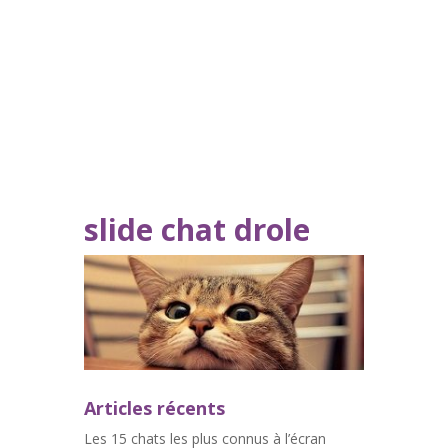
slide chat drole
Articles récents
Les 15 chats les plus connus à l’écran