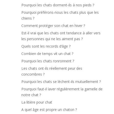
Pourquoi les chats dorment-ils à nos pieds ?
Pourquoi préférons-nous les chats plus que les
chiens ?
Comment protéger son chat en hiver ?
Est-il vrai que les chats ont tendance à aller vers
les personnes qui ne les aiment pas ?
Quels sont les records d’âge ?
Combien de temps vit un chat ?
Pourquoi les chats ronronnent ?
Les chats ont-ils réellement peur des
concombres ?
Pourquoi les chats se lèchent-ils mutuellement ?
Pourquoi faut-il laver régulièrement la gamelle de
notre chat ?
La litière pour chat
A quel âge est propre un chaton ?