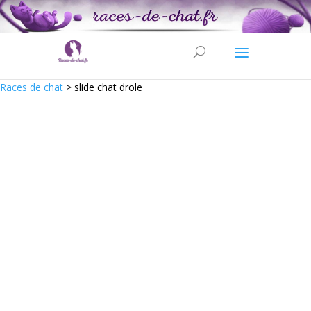
Races de chat
>
slide chat drole